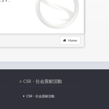
します。
Home
CSR・社会貢献活動
CSR・社会貢献活動