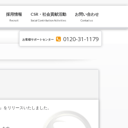
採用情報
CSR・社会貢献活動
お問い合わせ
Recruit
Social Contribution Activities
Contact us
0120-31-1179
お客様サポートセンター
）』をリリースいたしました。