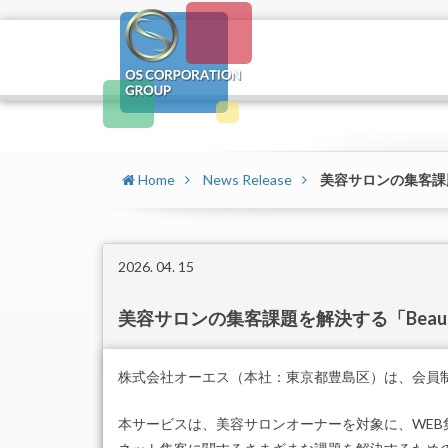
Home
News Release
美容サロンの集客課題
2026. 04. 15
美容サロンの集客課題を解決する「Beaut
株式会社オーエス（本社：東京都豊島区）は、会員制サ
本サービスは、美容サロンオーナーを対象に、WEB