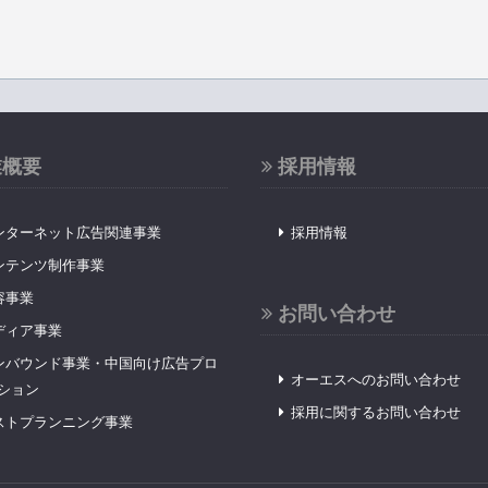
業概要
採用情報
ンターネット広告関連事業
採用情報
ンテンツ制作事業
容事業
お問い合わせ
ディア事業
ンバウンド事業・中国向け広告プロ
オーエスへのお問い合わせ
ション
採用に関するお問い合わせ
ストプランニング事業