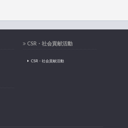
CSR・社会貢献活動
CSR・社会貢献活動