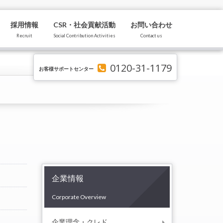
採用情報
CSR・社会貢献活動
お問い合わせ
Recruit
Social Contribution Activities
Contact us
0120-31-1179
お客様サポートセンター
企業情報
Corporate Overview
企業理念・クレド