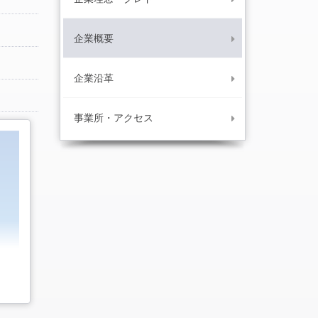
企業概要
企業沿革
事業所・アクセス