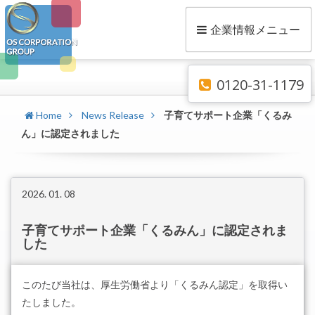
企業情報メニュー
0120-31-1179
Home
News Release
子育てサポート企業「くるみ
ん」に認定されました
2026. 01. 08
子育てサポート企業「くるみん」に認定されま
した
このたび当社は、厚生労働省より「くるみん認定」を取得い
たしました。