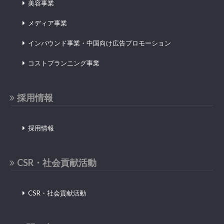
美容事業
メディア事業
インバウンド事業・中国向け広告プロモーション
コストプランニング事業
採用情報
採用情報
CSR・社会貢献活動
CSR・社会貢献活動