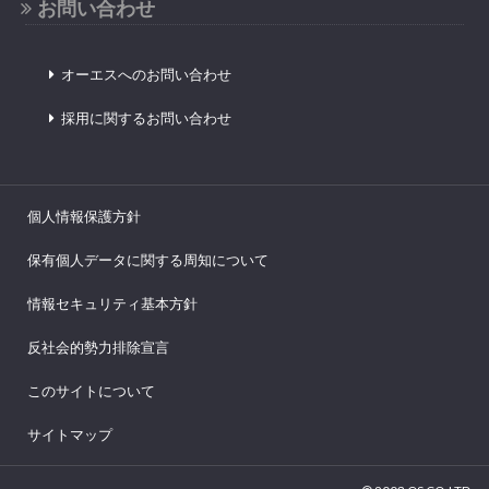
お問い合わせ
オーエスへのお問い合わせ
採用に関するお問い合わせ
個人情報保護方針
保有個人データに関する周知について
情報セキュリティ基本方針
反社会的勢力排除宣言
このサイトについて
サイトマップ