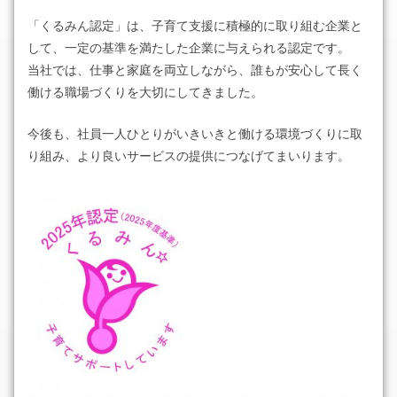
「くるみん認定」は、子育て支援に積極的に取り組む企業と
して、一定の基準を満たした企業に与えられる認定です。
当社では、仕事と家庭を両立しながら、誰もが安心して長く
働ける職場づくりを大切にしてきました。
今後も、社員一人ひとりがいきいきと働ける環境づくりに取
り組み、より良いサービスの提供につなげてまいります。