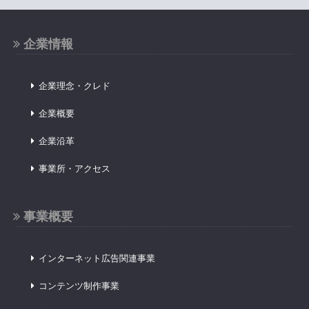
企業情報
企業理念・クレド
企業概要
企業沿革
事業所・アクセス
事業概要
インターネット広告関連事業
コンテンツ制作事業