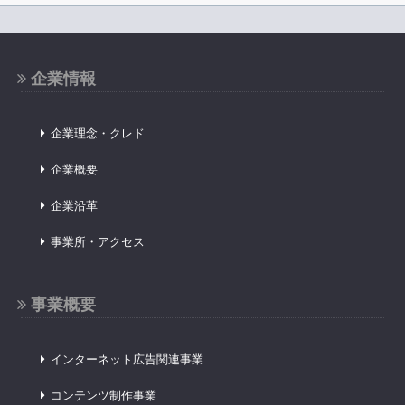
企業情報
企業理念・クレド
企業概要
企業沿革
事業所・アクセス
事業概要
インターネット広告関連事業
コンテンツ制作事業