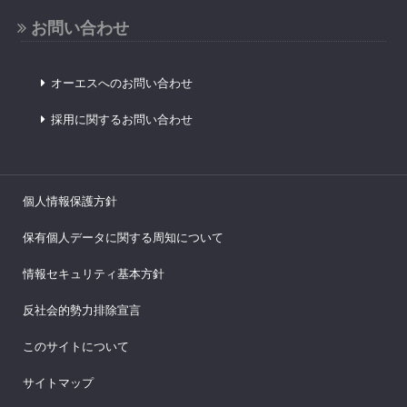
お問い合わせ
オーエスへのお問い合わせ
採用に関するお問い合わせ
個人情報保護方針
保有個人データに関する周知について
情報セキュリティ基本方針
反社会的勢力排除宣言
このサイトについて
サイトマップ