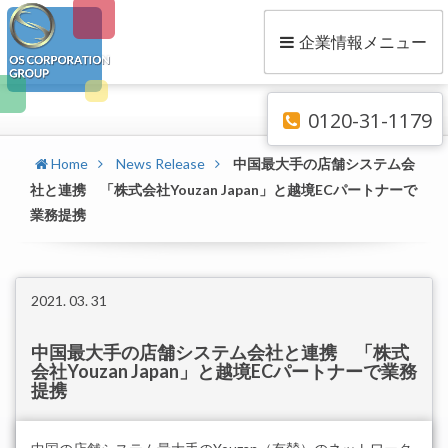
企業情報メニュー
0120-31-1179
Home
News Release
中国最大手の店舗システム会
社と連携 「株式会社Youzan Japan」と越境ECパートナーで
業務提携
2021. 03. 31
中国最大手の店舗システム会社と連携 「株式
会社Youzan Japan」と越境ECパートナーで業務
提携