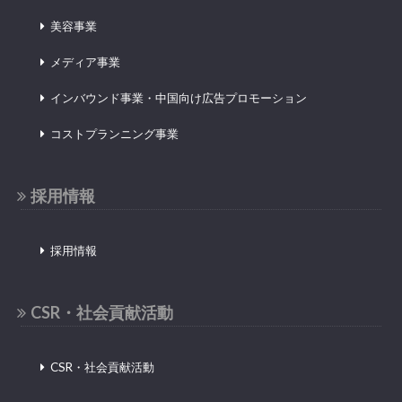
美容事業
メディア事業
インバウンド事業・中国向け広告プロモーション
コストプランニング事業
採用情報
採用情報
CSR・社会貢献活動
CSR・社会貢献活動