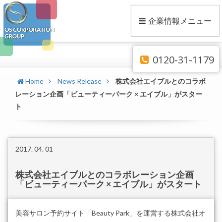
企業情報メニュー
0120-31-1179
Home
News Release
株式会社エイブルとのコラボ
レーション企画「ビューティーパーク × エイブル」がスター
ト
2017. 04. 01
株式会社エイブルとのコラボレーション企画
「ビューティーパーク × エイブル」がスタート
美容サロン予約サイト「Beauty Park」を運営する株式会社オ