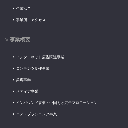
企業沿革
事業所・アクセス
事業概要
インターネット広告関連事業
コンテンツ制作事業
美容事業
メディア事業
インバウンド事業・中国向け広告プロモーション
コストプランニング事業