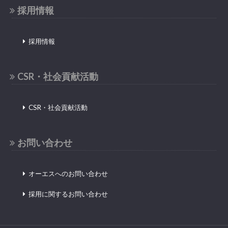
採用情報
採用情報
CSR・社会貢献活動
CSR・社会貢献活動
お問い合わせ
オーエスへのお問い合わせ
採用に関するお問い合わせ