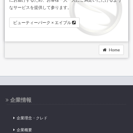
なサービスを提供して参ります。
ビューティーパーク × エイブル
Home
企業情報
企業理念・クレド
企業概要