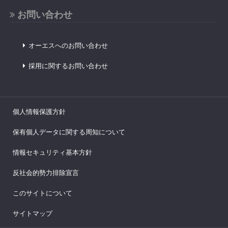
お問い合わせ
オーエスへのお問い合わせ
採用に関するお問い合わせ
個人情報保護方針
保有個人データに関する周知について
情報セキュリティ基本方針
反社会的勢力排除宣言
このサイトについて
サイトマップ