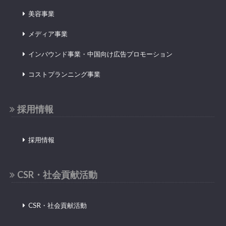
美容事業
メディア事業
インバウンド事業・中国向け広告プロモーション
コストプランニング事業
採用情報
採用情報
CSR・社会貢献活動
CSR・社会貢献活動