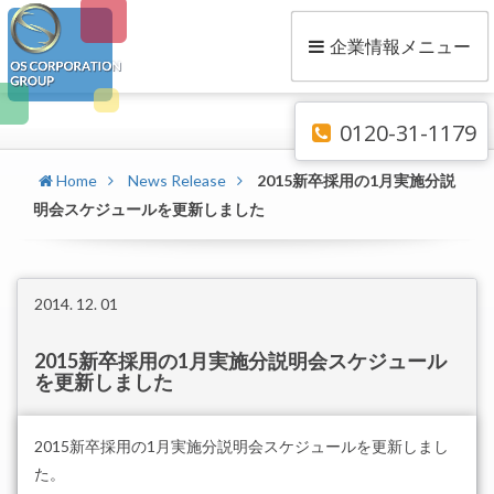
企業情報メニュー
0120-31-1179
Home
News Release
2015新卒採用の1月実施分説
明会スケジュールを更新しました
2014. 12. 01
2015新卒採用の1月実施分説明会スケジュール
を更新しました
2015新卒採用の1月実施分説明会スケジュールを更新しまし
た。