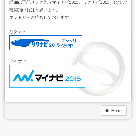
詳細は下記リンク先（マイナビ2015、リクナビ2015）にてご
確認頂ければと思います。
エントリーお待ちしております。
リクナビ
マイナビ
Home