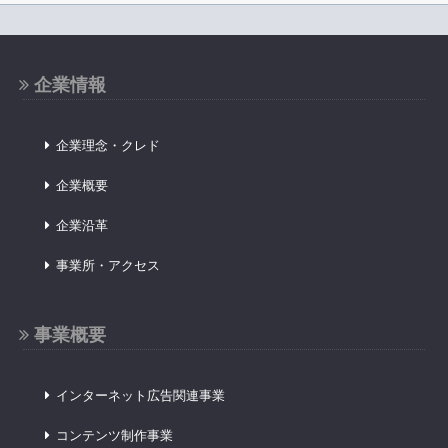
企業情報
企業理念・クレド
企業概要
企業沿革
事業所・アクセス
事業概要
インターネット広告関連事業
コンテンツ制作事業