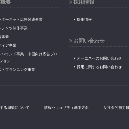
業概要
採用情報
ンターネット広告関連事業
採用情報
ンテンツ制作事業
容事業
お問い合わせ
ディア事業
ンバウンド事業・中国向け広告プロ
オーエスへのお問い合わせ
ション
採用に関するお問い合わせ
ストプランニング事業
する周知について
情報セキュリティ基本方針
反社会的勢力