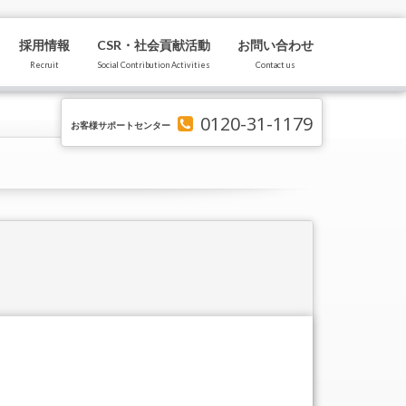
採用情報
CSR・社会貢献活動
お問い合わせ
Recruit
Social Contribution Activities
Contact us
0120-31-1179
お客様サポートセンター