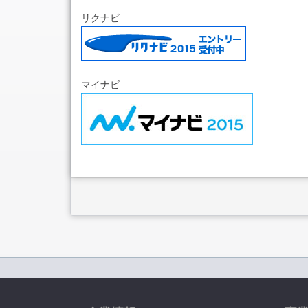
リクナビ
マイナビ