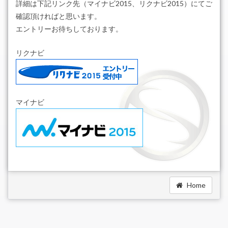
詳細は下記リンク先（マイナビ2015、リクナビ2015）にてご
確認頂ければと思います。
エントリーお待ちしております。
リクナビ
マイナビ
Home