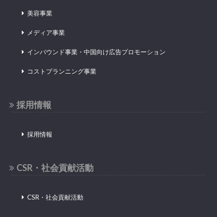
美容事業
メディア事業
インバウンド事業・中国向け広告プロモーション
コストプランニング事業
採用情報
採用情報
CSR・社会貢献活動
CSR・社会貢献活動