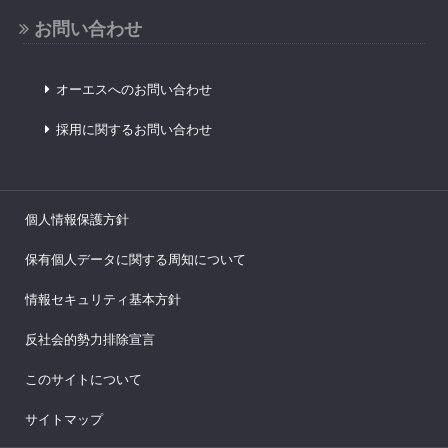
お問い合わせ
オーエスへのお問い合わせ
採用に関するお問い合わせ
個人情報保護方針
保有個人データに関する周知について
情報セキュリティ基本方針
反社会的勢力排除宣言
このサイトについて
サイトマップ