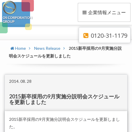
企業情報メニュー
0120-31-1179
Home
News Release
2015新卒採用の9月実施分説
明会スケジュールを更新しました
2014. 08. 28
2015新卒採用の9月実施分説明会スケジュール
を更新しました
2015新卒採用の9月実施分説明会スケジュールを更新しまし
た。