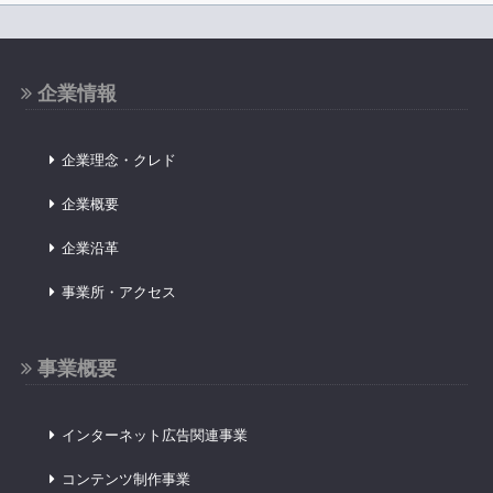
企業情報
企業理念・クレド
企業概要
企業沿革
事業所・アクセス
事業概要
インターネット広告関連事業
コンテンツ制作事業