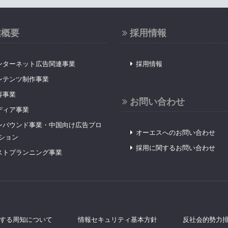
業概要
採用情報
ンターネット広告関連事業
採用情報
ンテンツ制作事業
容事業
お問い合わせ
ディア事業
ンバウンド事業・中国向け広告プロ
オーエスへのお問い合わせ
ション
採用に関するお問い合わせ
ストプランニング事業
する周知について
情報セキュリティ基本方針
反社会的勢力