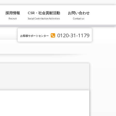
採用情報
CSR・社会貢献活動
お問い合わせ
Recruit
Social Contribution Activities
Contact us
0120-31-1179
お客様サポートセンター