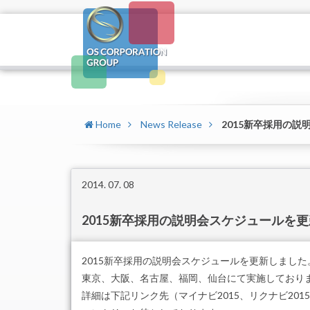
Home
News Release
2015新卒採用の
2014. 07. 08
2015新卒採用の説明会スケジュールを
2015新卒採用の説明会スケジュールを更新しました
東京、大阪、名古屋、福岡、仙台にて実施しており
詳細は下記リンク先（マイナビ2015、リクナビ20