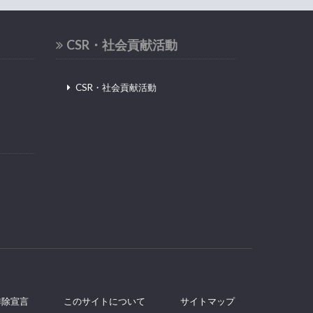
CSR・社会貢献活動
CSR・社会貢献活動
排除宣言
このサイトについて
サイトマップ