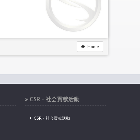
Home
CSR・社会貢献活動
CSR・社会貢献活動