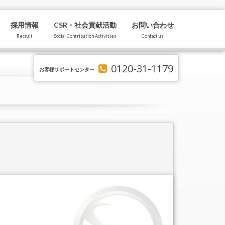
採用情報
CSR・社会貢献活動
お問い合わせ
Recruit
Social Contribution Activities
Contact us
0120-31-1179
お客様サポートセンター