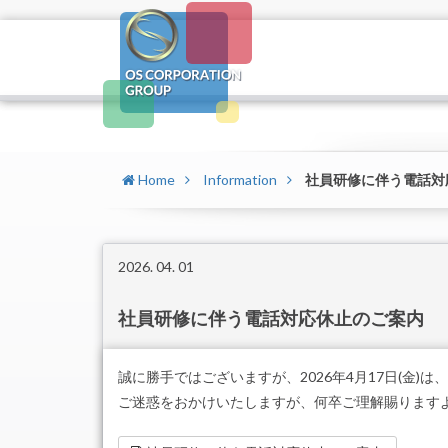
Home
Information
社員研修に伴う電話対
2026. 04. 01
社員研修に伴う電話対応休止のご案内
誠に勝手ではございますが、2026年4月17日(金
ご迷惑をおかけいたしますが、何卒ご理解賜ります