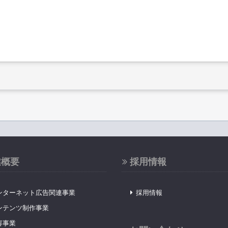
業概要
採用情報
ンターネット広告関連事業
採用情報
ンテンツ制作事業
容事業