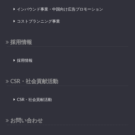
インバウンド事業・中国向け広告プロモーション
コストプランニング事業
採用情報
採用情報
CSR・社会貢献活動
CSR・社会貢献活動
お問い合わせ