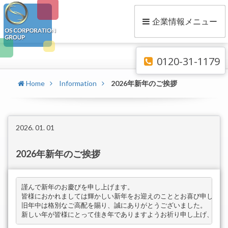
企業情報メニュー
0120-31-1179
Home
Information
2026年新年のご挨拶
2026. 01. 01
2026年新年のご挨拶
謹んで新年のお慶びを申し上げます。　

皆様におかれましては輝かしい新年をお迎えのこととお喜び申し上げま
旧年中は格別なご高配を賜り、誠にありがとうございました。　
