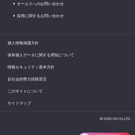
オーエスへのお問い合わせ
採用に関するお問い合わせ
個人情報保護方針
保有個人データに関する周知について
情報セキュリティ基本方針
反社会的勢力排除宣言
このサイトについて
サイトマップ
© 2003 OS CO.,LTD.