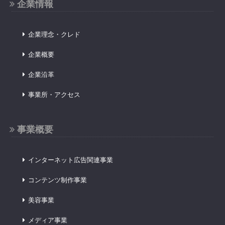
企業情報
企業理念・クレド
企業概要
企業沿革
事業所・アクセス
事業概要
インターネット広告関連事業
コンテンツ制作事業
美容事業
メディア事業