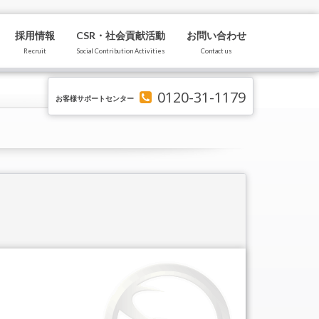
採用情報
CSR・社会貢献活動
お問い合わせ
Recruit
Social Contribution Activities
Contact us
0120-31-1179
お客様サポートセンター