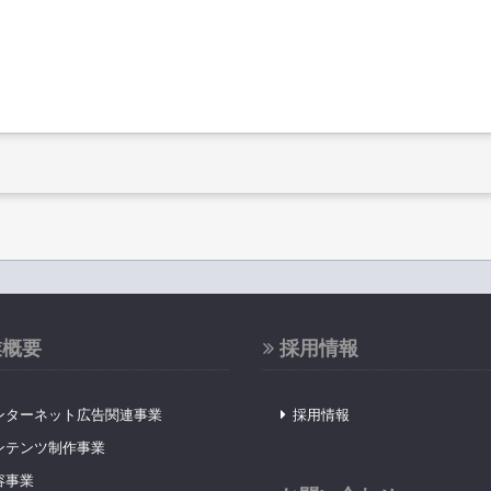
業概要
採用情報
ンターネット広告関連事業
採用情報
ンテンツ制作事業
容事業