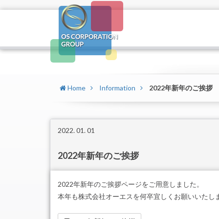
Home
Information
2022年新年のご挨拶
2022. 01. 01
2022年新年のご挨拶
2022年新年のご挨拶ページをご用意しました。
本年も株式会社オーエスを何卒宜しくお願いいたし