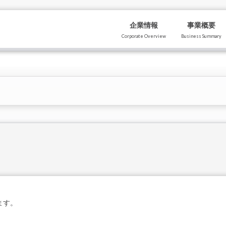
企業情報
事業概要
Corporate Overview
Business Summary
ます。