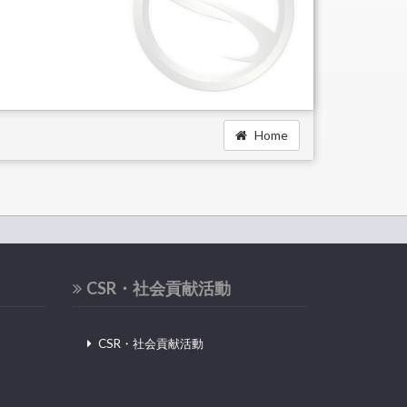
Home
CSR・社会貢献活動
CSR・社会貢献活動