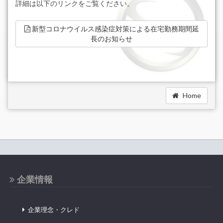
詳細は以下のリンクをご覧ください。
新型コロナウイルス感染症対策による在宅勤務期間延
長のお知らせ
Home
企業情報
企業理念・クレド