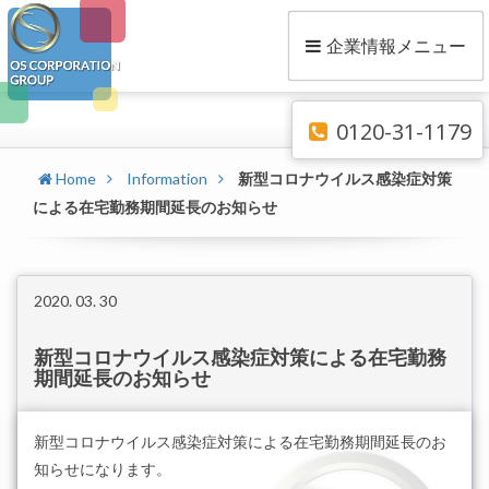
企業情報メニュー
0120-31-1179
Home
Information
新型コロナウイルス感染症対策
による在宅勤務期間延長のお知らせ
2020. 03. 30
新型コロナウイルス感染症対策による在宅勤務
期間延長のお知らせ
新型コロナウイルス感染症対策による在宅勤務期間延長のお
知らせになります。