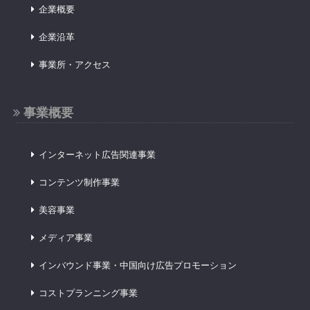
企業概要
企業沿革
事業所・アクセス
事業概要
インターネット広告関連事業
コンテンツ制作事業
美容事業
メディア事業
インバウンド事業・中国向け広告プロモーション
コストプランニング事業