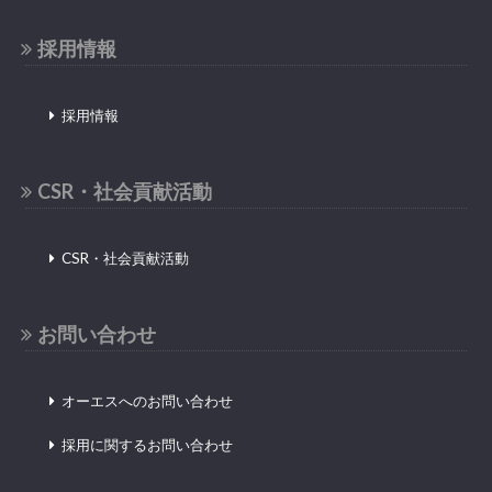
採用情報
採用情報
CSR・社会貢献活動
CSR・社会貢献活動
お問い合わせ
オーエスへのお問い合わせ
採用に関するお問い合わせ