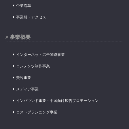
企業沿革
事業所・アクセス
事業概要
インターネット広告関連事業
コンテンツ制作事業
美容事業
メディア事業
インバウンド事業・中国向け広告プロモーション
コストプランニング事業