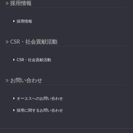
採用情報
採用情報
CSR・社会貢献活動
CSR・社会貢献活動
お問い合わせ
オーエスへのお問い合わせ
採用に関するお問い合わせ