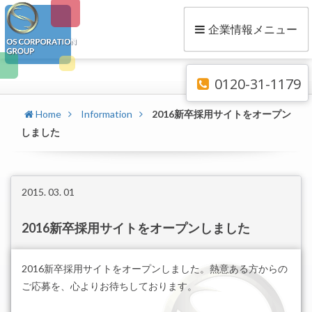
企業情報メニュー
0120-31-1179
Home
Information
2016新卒採用サイトをオープン
しました
2015. 03. 01
2016新卒採用サイトをオープンしました
2016新卒採用サイトをオープンしました。熱意ある方からの
ご応募を、心よりお待ちしております。