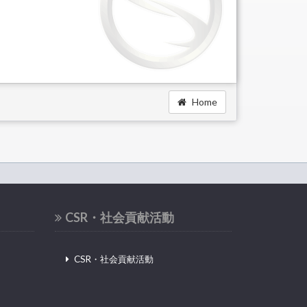
Home
CSR・社会貢献活動
CSR・社会貢献活動