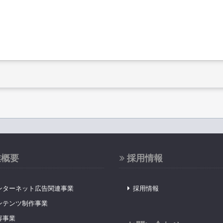
業概要
採用情報
ンターネット広告関連事業
採用情報
ンテンツ制作事業
容事業