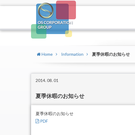
Home
Information
夏季休暇のお知らせ
2014. 08. 01
夏季休暇のお知らせ
夏季休暇のお知らせ
PDF