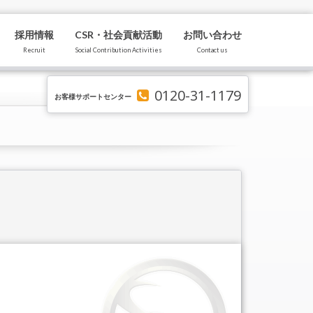
採用情報
CSR・社会貢献活動
お問い合わせ
Recruit
Social Contribution Activities
Contact us
0120-31-1179
お客様サポートセンター