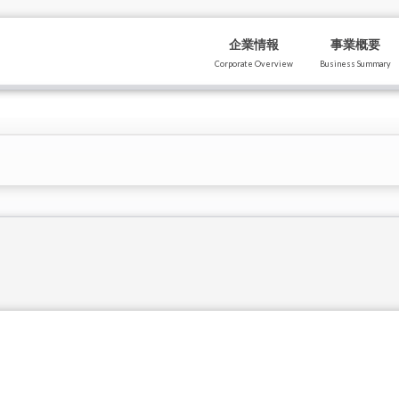
企業情報
事業概要
Corporate Overview
Business Summary