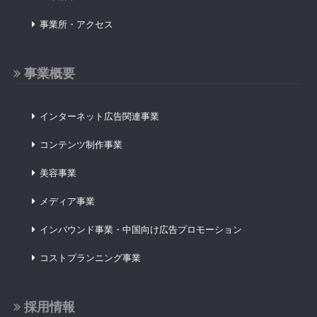
事業所・アクセス
事業概要
インターネット広告関連事業
コンテンツ制作事業
美容事業
メディア事業
インバウンド事業・中国向け広告プロモーション
コストプランニング事業
採用情報