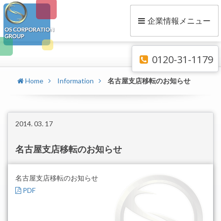
企業情報メニュー
0120-31-1179
Home
Information
名古屋支店移転のお知らせ
2014. 03. 17
名古屋支店移転のお知らせ
名古屋支店移転のお知らせ
PDF