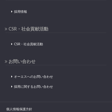
採用情報
CSR・社会貢献活動
CSR・社会貢献活動
お問い合わせ
オーエスへのお問い合わせ
採用に関するお問い合わせ
個人情報保護方針